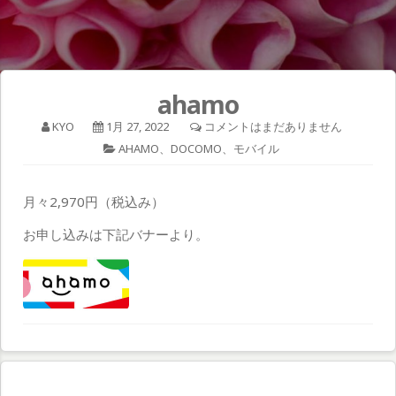
ahamo
KYO
1月 27, 2022
コメントはまだありません
AHAMO
、
DOCOMO
、
モバイル
月々2,970円（税込み）
お申し込みは下記バナーより。