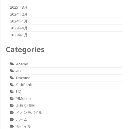
2025年3月
2024年2月
2024年1月
2022年9月
2022年1月
Categories
Ahamo
Au
Docomo
SoftBank
UQ
Y!mobile
お得な情報
イオンモバイル
ホーム
モバイル