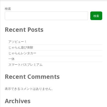
検索
検索
Recent Posts
アソビュー！
じゃらん遊び体験
じゃらんレンタカー
一休
スマートパスプレミアム
Recent Comments
表示できるコメントはありません。
Archives