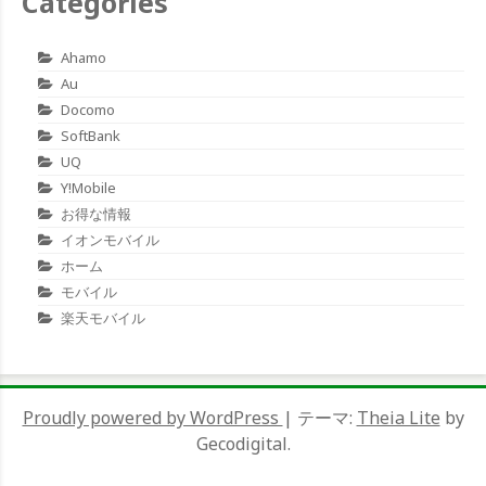
Categories
Ahamo
Au
Docomo
SoftBank
UQ
Y!mobile
お得な情報
イオンモバイル
ホーム
モバイル
楽天モバイル
Proudly powered by WordPress
|
テーマ:
Theia Lite
by
Gecodigital.