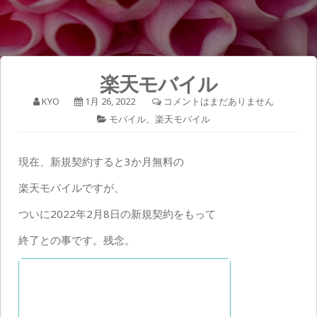
楽天モバイル
KYO
1月 26, 2022
コメントはまだありません
モバイル
、
楽天モバイル
現在、新規契約すると3か月無料の
楽天モバイルですが、
ついに2022年2月8日の新規契約をもって
終了との事です。残念。