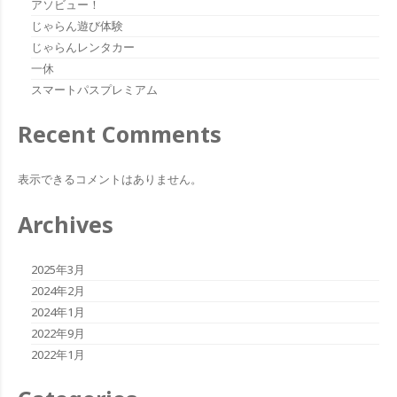
アソビュー！
じゃらん遊び体験
じゃらんレンタカー
一休
スマートパスプレミアム
Recent Comments
表示できるコメントはありません。
Archives
2025年3月
2024年2月
2024年1月
2022年9月
2022年1月