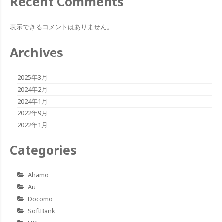
Recent Comments
表示できるコメントはありません。
Archives
2025年3月
2024年2月
2024年1月
2022年9月
2022年1月
Categories
Ahamo
Au
Docomo
SoftBank