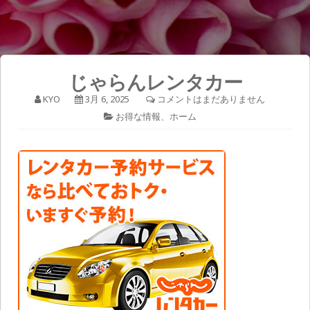
じゃらんレンタカー
KYO
3月 6, 2025
コメントはまだありません
お得な情報
、
ホーム