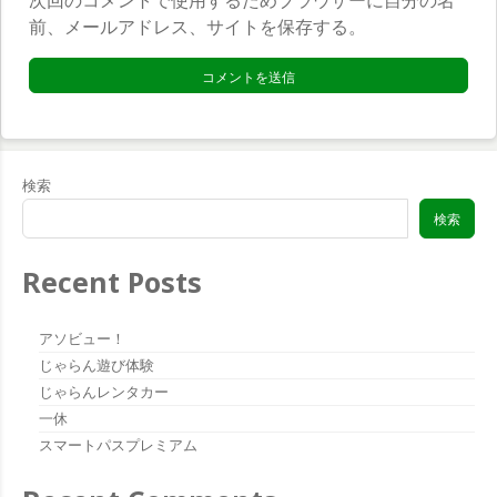
次回のコメントで使用するためブラウザーに自分の名
イ
前、メールアドレス、サイトを保存する。
ト
*
検索
検索
Recent Posts
アソビュー！
じゃらん遊び体験
じゃらんレンタカー
一休
スマートパスプレミアム