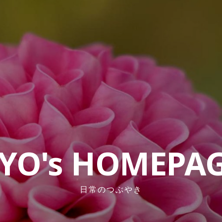
YO's HOMEPA
日常のつぶやき