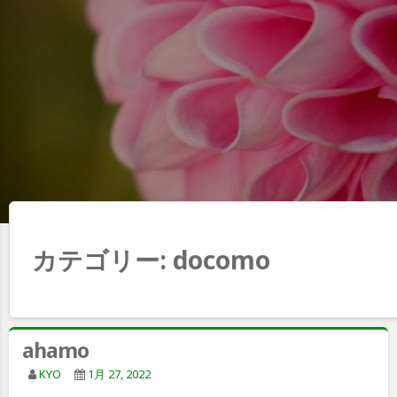
カテゴリー:
docomo
ahamo
KYO
1月 27, 2022