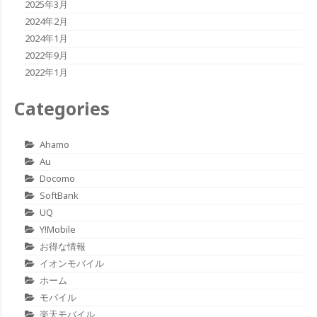
2025年3月
2024年2月
2024年1月
2022年9月
2022年1月
Categories
Ahamo
Au
Docomo
SoftBank
UQ
Y!mobile
お得な情報
イオンモバイル
ホーム
モバイル
楽天モバイル