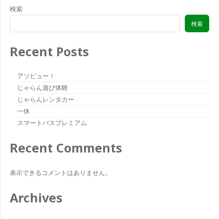
検索
検索
Recent Posts
アソビュー！
じゃらん遊び体験
じゃらんレンタカー
一休
スマートパスプレミアム
Recent Comments
表示できるコメントはありません。
Archives