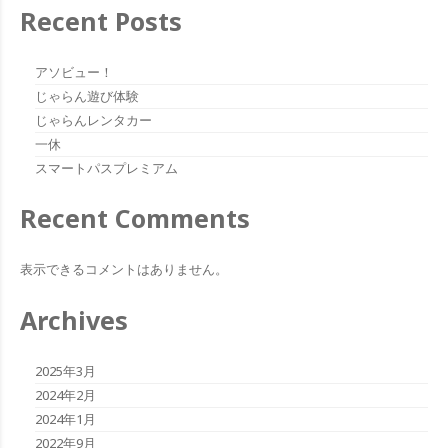
Recent Posts
アソビュー！
じゃらん遊び体験
じゃらんレンタカー
一休
スマートパスプレミアム
Recent Comments
表示できるコメントはありません。
Archives
2025年3月
2024年2月
2024年1月
2022年9月