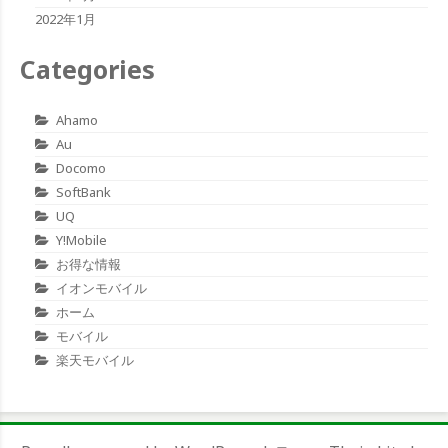
2022年1月
Categories
Ahamo
Au
Docomo
SoftBank
UQ
Y!mobile
お得な情報
イオンモバイル
ホーム
モバイル
楽天モバイル